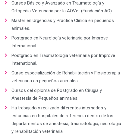
Cursos Básico y Avanzado en Traumatología y
Ortopedia Veterinaria por la AOVet (Fundación AO).
Máster en Urgencias y Práctica Clínica en pequeños
animales.
Postgrado en Neurología veterinaria por Improve
International.
Postgrado en Traumatología veterinaria por Improve
International.
Curso especialización de Rehabilitación y Fiosioterapia
veterinaria en pequeños animales.
Cursos del diploma de Postgrado en Cirugía y
Anestesia de Pequeños animales.
Ha trabajado y realizado diferentes internados y
estancias en hospitales de referencia dentro de los
departamentos de anestesia, traumatología, neurología
y rehabilitación veterinaria.