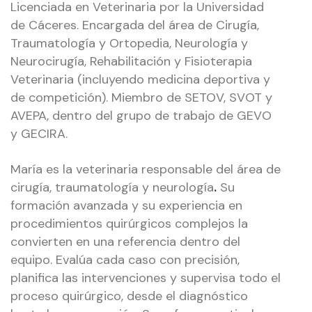
Licenciada en Veterinaria por la Universidad
de Cáceres. Encargada del área de Cirugía,
Traumatología y Ortopedia, Neurología y
Neurocirugía, Rehabilitación y Fisioterapia
Veterinaria (incluyendo medicina deportiva y
de competición). Miembro de SETOV, SVOT y
AVEPA, dentro del grupo de trabajo de GEVO
y GECIRA.
María es la veterinaria responsable del área de
cirugía, traumatología y neurología
.
Su
formación avanzada y su experiencia en
procedimientos quirúrgicos complejos la
convierten en una referencia dentro del
equipo. Evalúa cada caso con precisión,
planifica las intervenciones y supervisa todo el
proceso quirúrgico, desde el diagnóstico