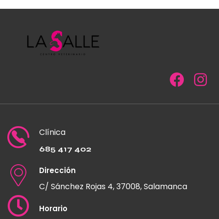
Clínica
685 417 402
Dirección
C/ Sánchez Rojas 4, 37008, Salamanca
Horario