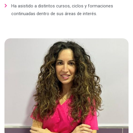
Ha asistido a distintos cursos, ciclos y formaciones
continuadas dentro de sus áreas de interés.