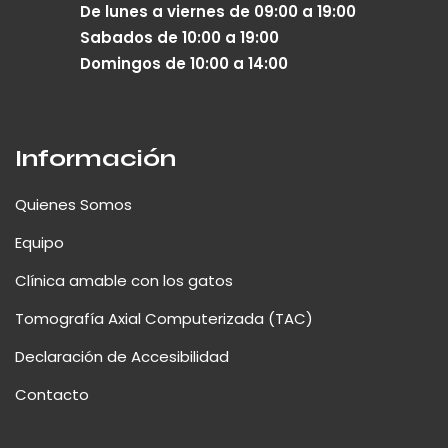
De lunes a viernes de 09:00 a 19:00
Sabados de 10:00 a 19:00
Domingos de 10:00 a 14:00
Información
Quienes Somos
Equipo
Clínica amable con los gatos
Tomografía Axial Computerizada (TAC)
Declaración de Accesibilidad
Contacto