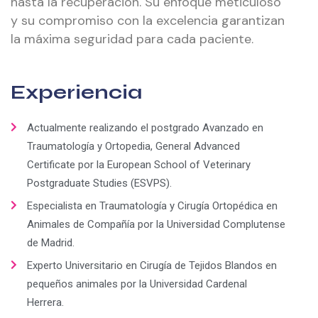
hasta la recuperación. Su enfoque meticuloso
y su compromiso con la excelencia garantizan
la máxima seguridad para cada paciente.
Experiencia
Actualmente realizando el postgrado Avanzado en
Traumatología y Ortopedia, General Advanced
Certificate por la European School of Veterinary
Postgraduate Studies (ESVPS).
Especialista en Traumatología y Cirugía Ortopédica en
Animales de Compañía por la Universidad Complutense
de Madrid.
Experto Universitario en Cirugía de Tejidos Blandos en
pequeños animales por la Universidad Cardenal
Herrera.