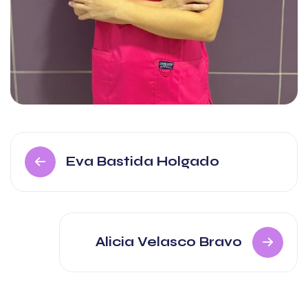
Eva Bastida Holgado
Alicia Velasco Bravo