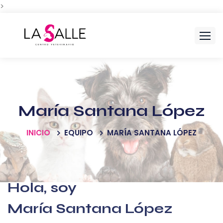
>
María Santana López
INICIO
EQUIPO
MARÍA SANTANA LÓPEZ
Hola, soy
María Santana López