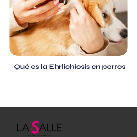
Qué es la Ehrlichiosis en perros