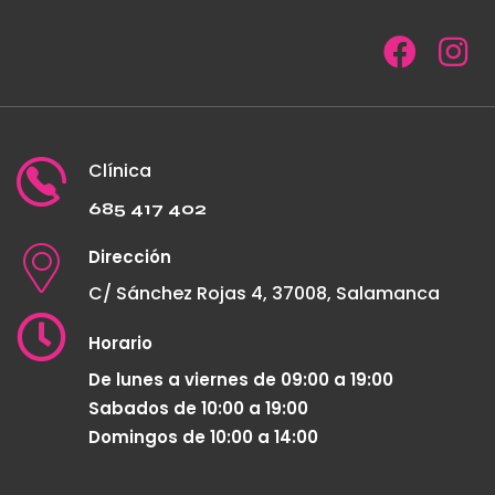
Clínica
685 417 402
Dirección
C/ Sánchez Rojas 4, 37008, Salamanca
Horario
De lunes a viernes de 09:00 a 19:00
Sabados de 10:00 a 19:00
Domingos de 10:00 a 14:00