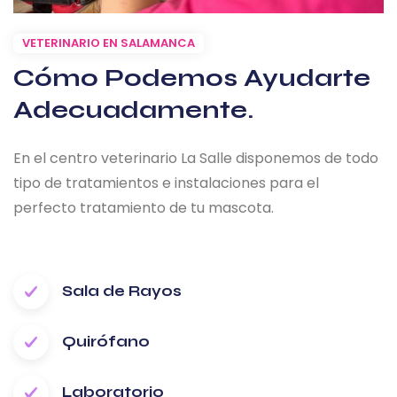
VETERINARIO EN SALAMANCA
Cómo Podemos Ayudarte
Adecuadamente.
En el centro veterinario La Salle disponemos de todo
tipo de tratamientos e instalaciones para el
perfecto tratamiento de tu mascota.
Sala de Rayos
Quirófano
Laboratorio