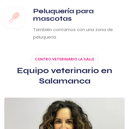
Peluquería para
mascotas
También contamos con una zona de
peluquería
CENTRO VETERINARIO LA SALLE
Equipo veterinario en
Salamanca