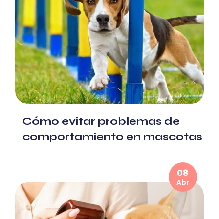
Cómo evitar problemas de
comportamiento en mascotas
08
Abr