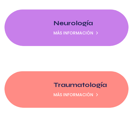
Neurología
MÁS INFORMACIÓN
Traumatología
MÁS INFORMACIÓN