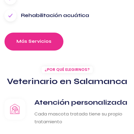
Rehabilitación acuática
Más Servicios
¿POR QUÉ ELEGIRNOS?
Veterinario en Salamanca
Atención personalizada
Cada mascota tratada tiene su propio
tratamiento