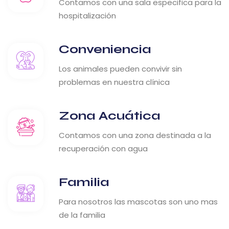
Contamos con una sala especifica para la
hospitalización
Conveniencia
Los animales pueden convivir sin
problemas en nuestra clínica
Zona Acuática
Contamos con una zona destinada a la
recuperación con agua
Familia
Para nosotros las mascotas son uno mas
de la familia