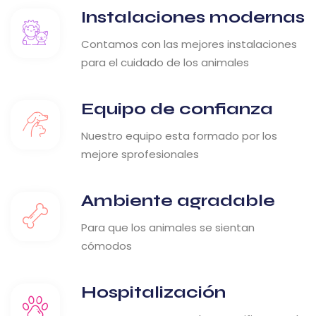
Instalaciones modernas
Contamos con las mejores instalaciones
para el cuidado de los animales
Equipo de confianza
Nuestro equipo esta formado por los
mejore sprofesionales
Ambiente agradable
Para que los animales se sientan
cómodos
Hospitalización