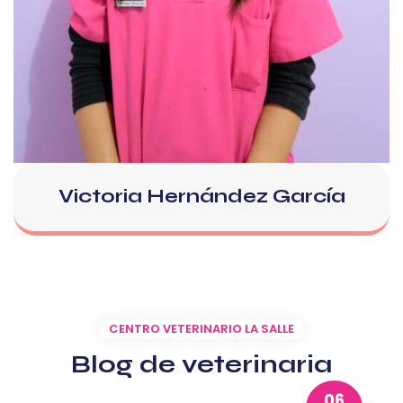
Victoria Hernández García
CENTRO VETERINARIO LA SALLE
Blog de veterinaria
06