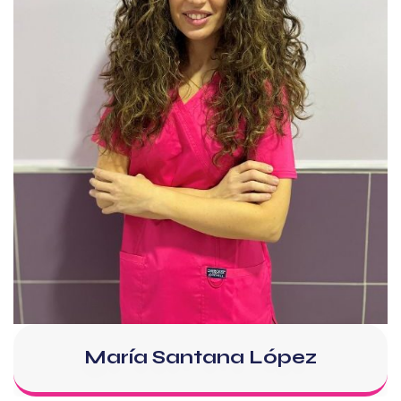
María Santana López