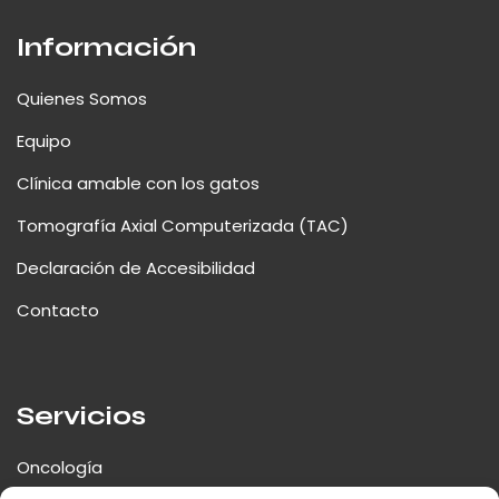
Información
Quienes Somos
Equipo
Clínica amable con los gatos
Tomografía Axial Computerizada (TAC)
Declaración de Accesibilidad
Contacto
Servicios
Oncología