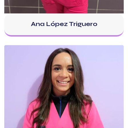
Ana López Triguero