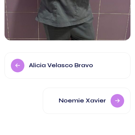
Alicia Velasco Bravo
Noemie Xavier