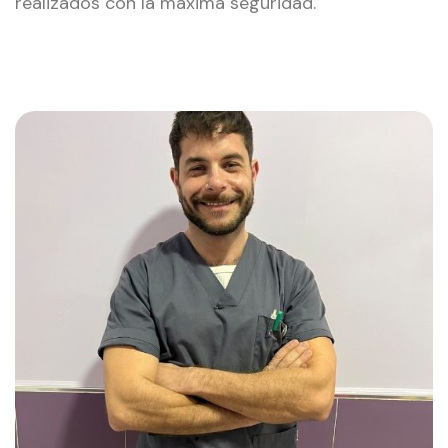
realizados con la máxima seguridad.