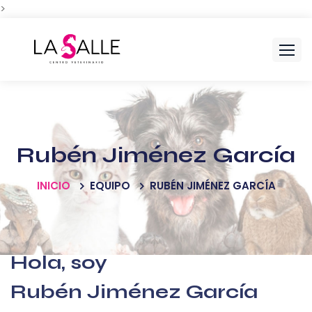
>
Rubén Jiménez García
INICIO
EQUIPO
RUBÉN JIMÉNEZ GARCÍA
Hola, soy
Rubén Jiménez García