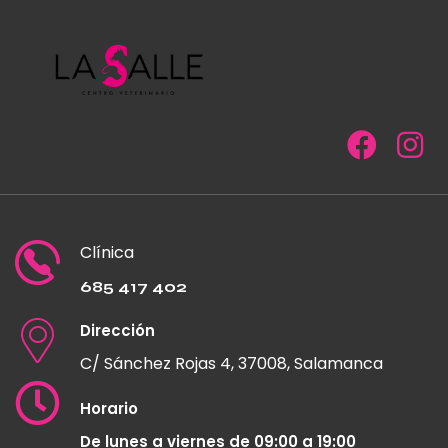
Clínica
685 417 402
Dirección
C/ Sánchez Rojas 4, 37008, Salamanca
Horario
De lunes a viernes de 09:00 a 19:00