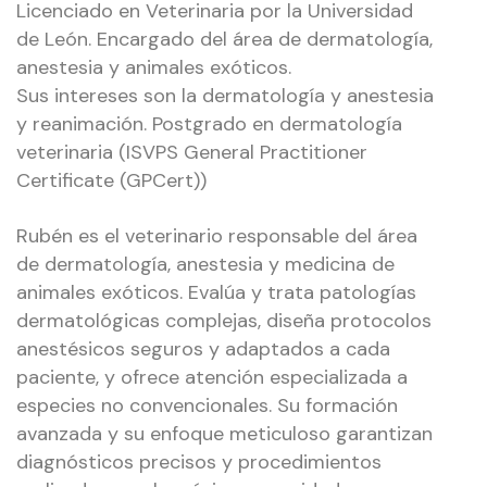
Licenciado en Veterinaria por la Universidad
de León. Encargado del área de dermatología,
anestesia y animales exóticos.
Sus intereses son la dermatología y anestesia
y reanimación. Postgrado en dermatología
veterinaria (ISVPS General Practitioner
Certificate (GPCert))
Rubén es el veterinario responsable del área
de dermatología, anestesia y medicina de
animales exóticos. Evalúa y trata patologías
dermatológicas complejas, diseña protocolos
anestésicos seguros y adaptados a cada
paciente, y ofrece atención especializada a
especies no convencionales. Su formación
avanzada y su enfoque meticuloso garantizan
diagnósticos precisos y procedimientos