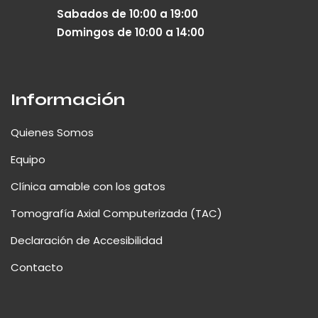
Sabados de 10:00 a 19:00
Domingos de 10:00 a 14:00
Información
Quienes Somos
Equipo
Clínica amable con los gatos
Tomografía Axial Computerizada (TAC)
Declaración de Accesibilidad
Contacto