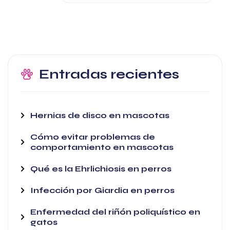
Entradas recientes
Hernias de disco en mascotas
Cómo evitar problemas de
comportamiento en mascotas
Qué es la Ehrlichiosis en perros
Infección por Giardia en perros
Enfermedad del riñón poliquístico en
gatos