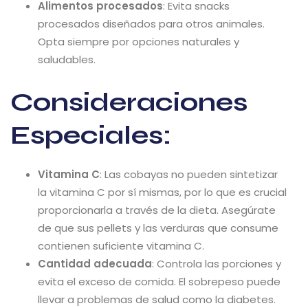
Alimentos procesados
: Evita snacks
procesados diseñados para otros animales.
Opta siempre por opciones naturales y
saludables.
Consideraciones
Especiales:
Vitamina C
: Las cobayas no pueden sintetizar
la vitamina C por sí mismas, por lo que es crucial
proporcionarla a través de la dieta. Asegúrate
de que sus pellets y las verduras que consume
contienen suficiente vitamina C.
Cantidad adecuada
: Controla las porciones y
evita el exceso de comida. El sobrepeso puede
llevar a problemas de salud como la diabetes.