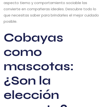
aspecto tierno y comportamiento sociable las
convierte en compañeras ideales. Descubre todo lo
que necesitas saber para brindarles el mejor cuidado
posible.
Cobayas
como
mascotas:
¿Son la
elección