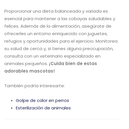
Proporcionar una dieta balanceada y variada es
esencial para mantener a las cobayas saludables y
felices. Además de la alimentación, asegúrate de
ofrecerles un entorno enriquecido con juguetes,
refugios y oportunidades para el ejercicio. Monitorea
su salud de cerca y, si tienes alguna preocupación,
consulta con un veterinario especializado en
animales pequeños.
¡Cuida bien de estas
adorables mascotas!
También podría interesarte:
Golpe de calor en perros
Esterilización de animales