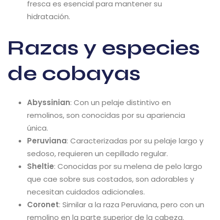
fresca es esencial para mantener su
hidratación.
Razas y especies
de cobayas
Abyssinian
: Con un pelaje distintivo en
remolinos, son conocidas por su apariencia
única.
Peruviana
: Caracterizadas por su pelaje largo y
sedoso, requieren un cepillado regular.
Sheltie
: Conocidas por su melena de pelo largo
que cae sobre sus costados, son adorables y
necesitan cuidados adicionales.
Coronet
: Similar a la raza Peruviana, pero con un
remolino en la parte superior de la cabeza.