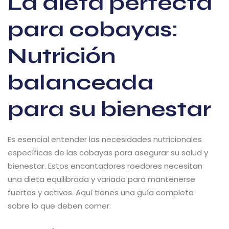
La dieta perfecta
para cobayas:
Nutrición
balanceada
para su bienestar
Es esencial entender las necesidades nutricionales
específicas de las cobayas para asegurar su salud y
bienestar. Estos encantadores roedores necesitan
una dieta equilibrada y variada para mantenerse
fuertes y activos. Aquí tienes una guía completa
sobre lo que deben comer: