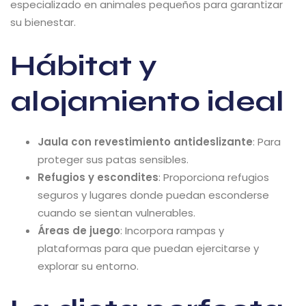
especializado en animales pequeños para garantizar
su bienestar.
Hábitat y
alojamiento ideal
Jaula con revestimiento antideslizante
: Para
proteger sus patas sensibles.
Refugios y escondites
: Proporciona refugios
seguros y lugares donde puedan esconderse
cuando se sientan vulnerables.
Áreas de juego
: Incorpora rampas y
plataformas para que puedan ejercitarse y
explorar su entorno.