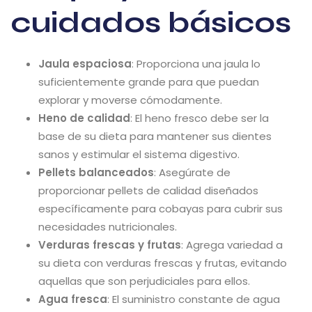
cuidados básicos
Jaula espaciosa
: Proporciona una jaula lo
suficientemente grande para que puedan
explorar y moverse cómodamente.
Heno de calidad
: El heno fresco debe ser la
base de su dieta para mantener sus dientes
sanos y estimular el sistema digestivo.
Pellets balanceados
: Asegúrate de
proporcionar pellets de calidad diseñados
específicamente para cobayas para cubrir sus
necesidades nutricionales.
Verduras frescas y frutas
: Agrega variedad a
su dieta con verduras frescas y frutas, evitando
aquellas que son perjudiciales para ellos.
Agua fresca
: El suministro constante de agua