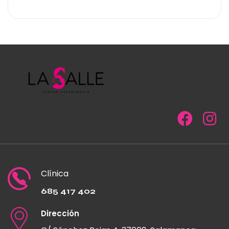
Clínica
685 417 402
Dirección