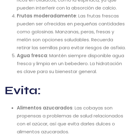
pueden interferir con la absorción de calcio.
Frutas moderadamente
: Las frutas frescas
pueden ser ofrecidas en pequeñas cantidades
como golosinas. Manzanas, peras, fresas y
melón son opciones saludables. Recuerda
retirar las semillas para evitar riesgos de asfixia.
Agua fresca
: Mantén siempre disponible agua
fresca y limpia en un bebedero. La hidratación
es clave para su bienestar general.
Evita:
Alimentos azucarados
: Las cobayas son
propensas a problemas de salud relacionados
con el azúcar, así que evita darles dulces o
alimentos azucarados.