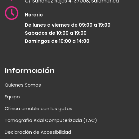
C/ Sánchez Rojas 4, 37008, Salamanca
Horario
De lunes a viernes de 09:00 a 19:00
Sabados de 10:00 a 19:00
Domingos de 10:00 a 14:00
Información
Quienes Somos
Equipo
Clínica amable con los gatos
Tomografía Axial Computerizada (TAC)
Declaración de Accesibilidad