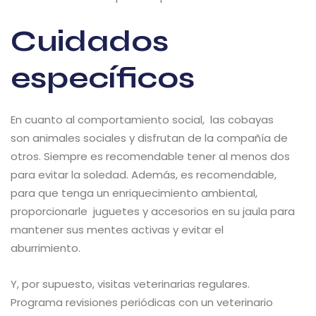
Cuidados
específicos
En cuanto al comportamiento social, las cobayas
son animales sociales y disfrutan de la compañía de
otros. Siempre es recomendable tener al menos dos
para evitar la soledad. Además, es recomendable,
para que tenga un enriquecimiento ambiental,
proporcionarle juguetes y accesorios en su jaula para
mantener sus mentes activas y evitar el
aburrimiento.
Y, por supuesto, visitas veterinarias regulares.
Programa revisiones periódicas con un veterinario