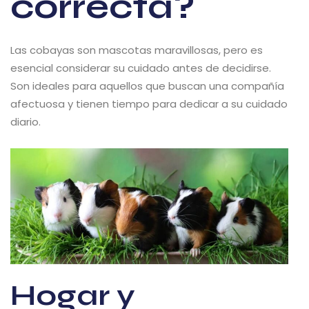
correcta?
Las cobayas son mascotas maravillosas, pero es
esencial considerar su cuidado antes de decidirse.
Son ideales para aquellos que buscan una compañía
afectuosa y tienen tiempo para dedicar a su cuidado
diario.
Hogar y