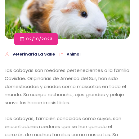
02/10/2023
Veterinaria La Salle
Animal
Las cobayas son roedores pertenecientes a la familia
Caviidae. Originarias de América del Sur, han sido
domesticadas y criadas como mascotas en todo el
mundo. Su cuerpo rechoncho, ojos grandes y pelaje
suave las hacen irresistibles.
Las cobayas, también conocidas como cuyos, son
encantadores roedores que se han ganado el
corazón de muchas familias como mascotas. Su