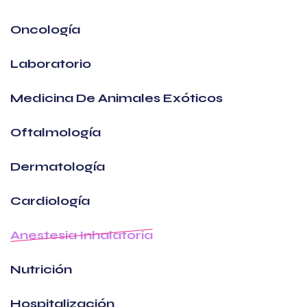
Oncología
Laboratorio
Medicina De Animales Exóticos
Oftalmología
Dermatología
Cardiología
Anestesia Inhalatoria
Nutrición
Hospitalización