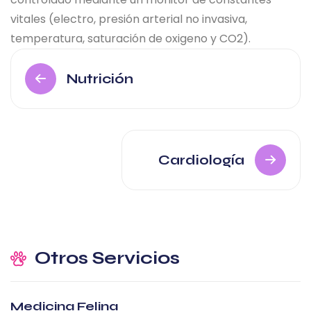
vitales (electro, presión arterial no invasiva,
temperatura, saturación de oxigeno y CO2).
Nutrición
Cardiología
Otros Servicios
Medicina Felina