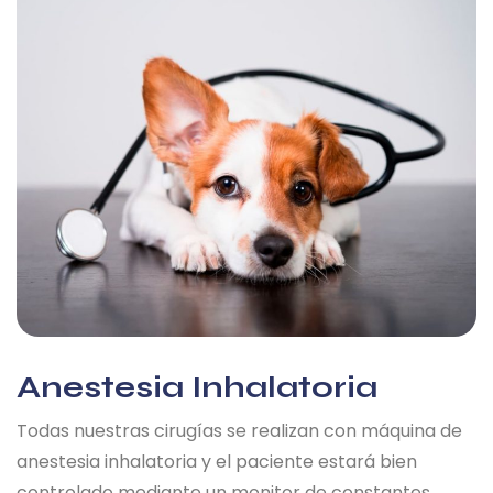
Anestesia Inhalatoria
Todas nuestras cirugías se realizan con máquina de
anestesia inhalatoria y el paciente estará bien
controlado mediante un monitor de constantes