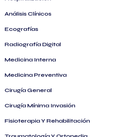
Análisis Clínicos
Ecografías
Radiografía Digital
Medicina Interna
Medicina Preventiva
Cirugía General
Cirugía Mínima Invasión
Fisioterapia Y Rehabilitación
Traumatología Y Ortopedia