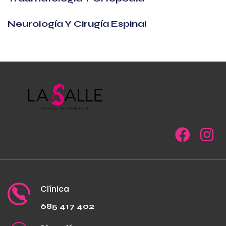
Neurología Y Cirugía Espinal
Clínica
685 417 402