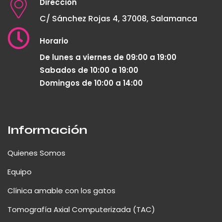
Dirección
C/ Sánchez Rojas 4, 37008, Salamanca
Horario
De lunes a viernes de 09:00 a 19:00
Sabados de 10:00 a 19:00
Domingos de 10:00 a 14:00
Información
Quienes Somos
Equipo
Clínica amable con los gatos
Tomografía Axial Computerizada (TAC)