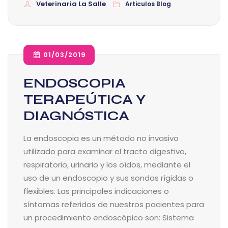
Veterinaria La Salle
Articulos Blog
01/03/2019
ENDOSCOPIA
TERAPEÚTICA Y
DIAGNÓSTICA
La endoscopia es un método no invasivo
utilizado para examinar el tracto digestivo,
respiratorio, urinario y los oídos, mediante el
uso de un endoscopio y sus sondas rígidas o
flexibles. Las principales indicaciones o
síntomas referidos de nuestros pacientes para
un procedimiento endoscópico son: Sistema