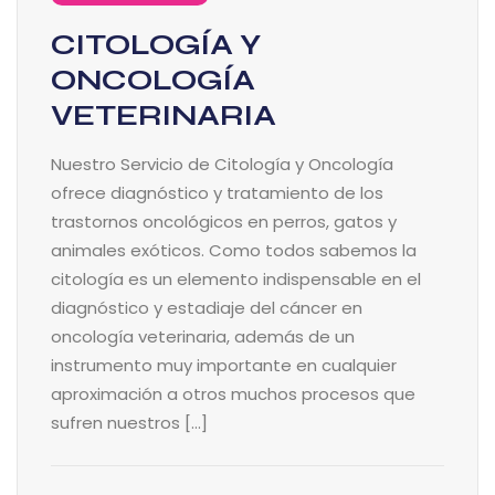
CITOLOGÍA Y
ONCOLOGÍA
VETERINARIA
Nuestro Servicio de Citología y Oncología
ofrece diagnóstico y tratamiento de los
trastornos oncológicos en perros, gatos y
animales exóticos. Como todos sabemos la
citología es un elemento indispensable en el
diagnóstico y estadiaje del cáncer en
oncología veterinaria, además de un
instrumento muy importante en cualquier
aproximación a otros muchos procesos que
sufren nuestros […]