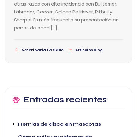
otras razas con alta incidencia son Bullterrier,
Labrador, Cocker, Golden Retriever, Pitbull y
Sharpei. Es más frecuente su presentación en
perros de edad […]
Veterinaria La Salle
Articulos Blog
Entradas recientes
Hernias de disco en mascotas
Cómo evitar problemas de