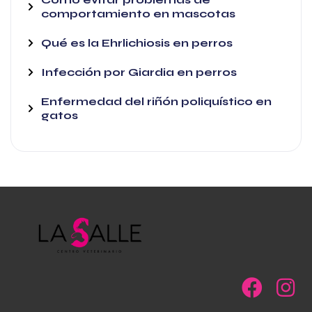
comportamiento en mascotas
Qué es la Ehrlichiosis en perros
Infección por Giardia en perros
Enfermedad del riñón poliquístico en
gatos