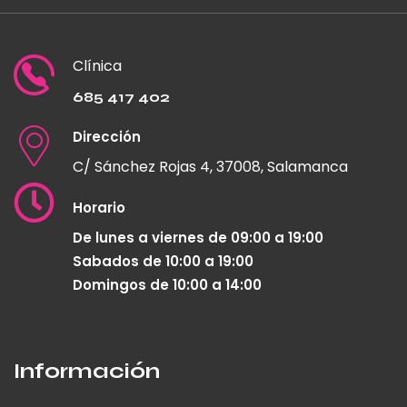
Clínica
685 417 402
Dirección
C/ Sánchez Rojas 4, 37008, Salamanca
Horario
De lunes a viernes de 09:00 a 19:00
Sabados de 10:00 a 19:00
Domingos de 10:00 a 14:00
Información