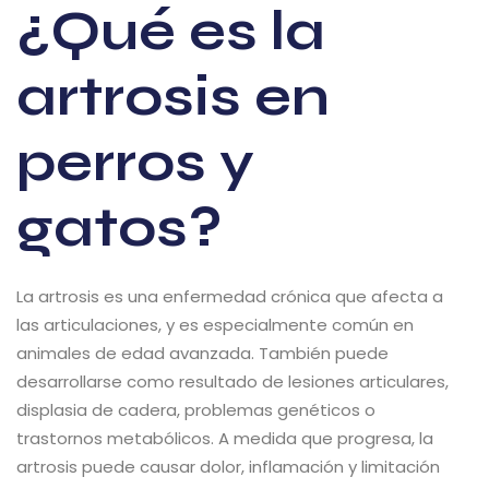
¿Qué es la
artrosis en
perros y
gatos?
La artrosis es una enfermedad crónica que afecta a
las articulaciones, y es especialmente común en
animales de edad avanzada. También puede
desarrollarse como resultado de lesiones articulares,
displasia de cadera, problemas genéticos o
trastornos metabólicos. A medida que progresa, la
artrosis puede causar dolor, inflamación y limitación