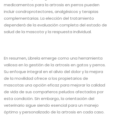
medicamentos para la artrosis en perros pueden
incluir condroprotectores, analgésicos y terapias
complementarias. La elección del tratamiento
dependerá de la evaluación completa del estado de
salud de la mascota y la respuesta individual.
En resumen, Librela emerge como una herramienta
valiosa en la gestión de la artrosis en gatos y perros.
Su enfoque integral en el alivio del dolor y la mejora
de la movilidad ofrece a los propietarios de
mascotas una opción eficaz para mejorar la calidad
de vida de sus compañeros peludos afectados por
esta condición. Sin embargo, la orientación del
veterinario sigue siendo esencial para un manejo
óptimo y personalizado de la artrosis en cada caso.