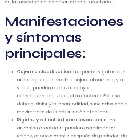
de la movilidad en las articulaciones afectadas.
Manifestaciones
y síntomas
principales:
Cojera o claudicación
: Los perros y gatos con
artrosis pueden mostrar cojera al caminar, y a
veces, pueden rechazar apoyar
completamente una pata afectada. Esto se
debe al dolor y la incomodidad asociados con el
movimiento de la articulación afectada.
Rigidez y dificultad para levantarse
: Los
animales afectados pueden experimentar
rigidez, especialmente después de periodos de