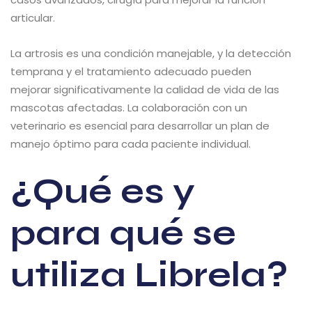
articular.
La artrosis es una condición manejable, y la detección
temprana y el tratamiento adecuado pueden
mejorar significativamente la calidad de vida de las
mascotas afectadas. La colaboración con un
veterinario es esencial para desarrollar un plan de
manejo óptimo para cada paciente individual.
¿Qué es y
para qué se
utiliza Librela?