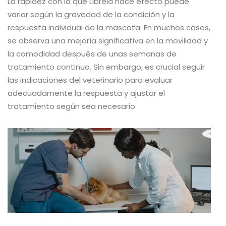
La rapidez con la que Librela hace efecto puede
variar según la gravedad de la condición y la
respuesta individual de la mascota. En muchos casos,
se observa una mejoría significativa en la movilidad y
la comodidad después de unas semanas de
tratamiento continuo. Sin embargo, es crucial seguir
las indicaciones del veterinario para evaluar
adecuadamente la respuesta y ajustar el
tratamiento según sea necesario.