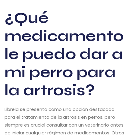
¿Qué
medicamento
le puedo dar a
mi perro para
la artrosis?
Librela se presenta como una opción destacada
para el tratamiento de la artrosis en perros, pero
siempre es crucial consultar con un veterinario antes
de iniciar cualquier régimen de medicamentos. Otros