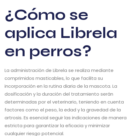
¿Cómo se
aplica Librela
en perros?
La administración de Librela se realiza mediante
comprimidos masticables, lo que facilita su
incorporación en la rutina diaria de la mascota. La
dosificación y la duración del tratamiento serán
determinadas por el veterinario, teniendo en cuenta
factores como el peso, la edad y la gravedad de la
artrosis. Es esencial seguir las indicaciones de manera
estricta para garantizar la eficacia y minimizar
cualquier riesgo potencial.