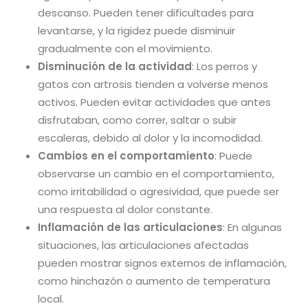
descanso. Pueden tener dificultades para
levantarse, y la rigidez puede disminuir
gradualmente con el movimiento.
Disminución de la actividad
: Los perros y
gatos con artrosis tienden a volverse menos
activos. Pueden evitar actividades que antes
disfrutaban, como correr, saltar o subir
escaleras, debido al dolor y la incomodidad.
Cambios en el comportamiento
: Puede
observarse un cambio en el comportamiento,
como irritabilidad o agresividad, que puede ser
una respuesta al dolor constante.
Inflamación de las articulaciones
: En algunas
situaciones, las articulaciones afectadas
pueden mostrar signos externos de inflamación,
como hinchazón o aumento de temperatura
local.