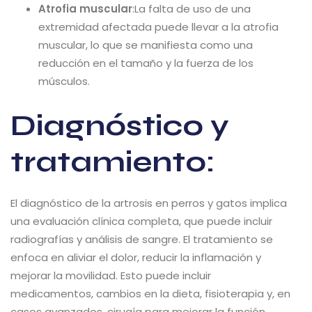
Atrofia muscular
:La falta de uso de una
extremidad afectada puede llevar a la atrofia
muscular, lo que se manifiesta como una
reducción en el tamaño y la fuerza de los
músculos.
Diagnóstico y
tratamiento:
El diagnóstico de la artrosis en perros y gatos implica
una evaluación clínica completa, que puede incluir
radiografías y análisis de sangre. El tratamiento se
enfoca en aliviar el dolor, reducir la inflamación y
mejorar la movilidad. Esto puede incluir
medicamentos, cambios en la dieta, fisioterapia y, en
casos avanzados, cirugía para mejorar la función