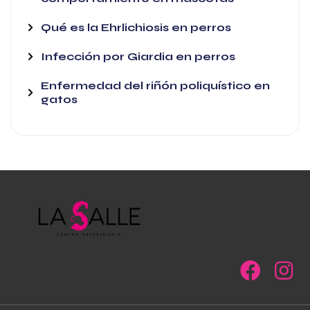
Qué es la Ehrlichiosis en perros
Infección por Giardia en perros
Enfermedad del riñón poliquístico en
gatos