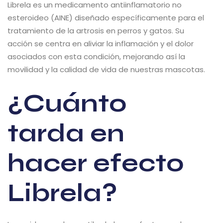
Librela es un medicamento antiinflamatorio no
esteroideo (AINE) diseñado específicamente para el
tratamiento de la artrosis en perros y gatos. Su
acción se centra en aliviar la inflamación y el dolor
asociados con esta condición, mejorando así la
movilidad y la calidad de vida de nuestras mascotas.
¿Cuánto
tarda en
hacer efecto
Librela?