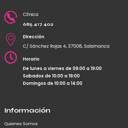
Clínica
685 417 402
Dirección
C/ Sánchez Rojas 4, 37008, Salamanca
Horario
De lunes a viernes de 09:00 a 19:00
Sabados de 10:00 a 19:00
Domingos de 10:00 a 14:00
Información
Quienes Somos