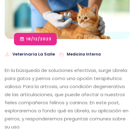
18/12/2023
Veterinaria La Salle
Medicina Interna
En la búsqueda de soluciones efectivas, surge Librela
para gatos y perros como una opción terapéutica
valiosa. Para la artrosis, una condición degenerativa
de las articulaciones, que puede afectar a nuestros
fieles compañeros felinos y caninos. En este post,
exploraremos a fondo qué es Librela, su aplicación en
perros, y responderemos preguntas comunes sobre
su uso.