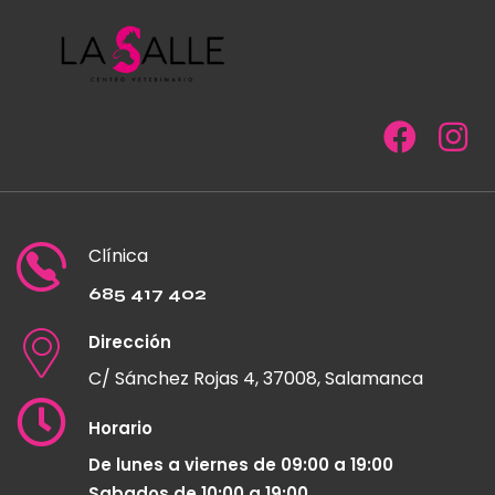
Clínica
685 417 402
Dirección
C/ Sánchez Rojas 4, 37008, Salamanca
Horario
De lunes a viernes de 09:00 a 19:00
Sabados de 10:00 a 19:00