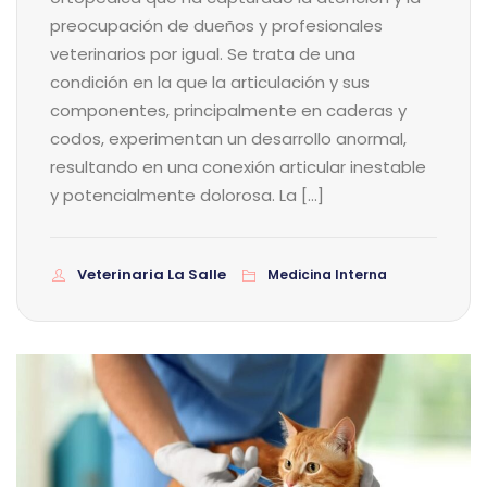
preocupación de dueños y profesionales
veterinarios por igual. Se trata de una
condición en la que la articulación y sus
componentes, principalmente en caderas y
codos, experimentan un desarrollo anormal,
resultando en una conexión articular inestable
y potencialmente dolorosa. La […]
Veterinaria La Salle
Medicina Interna