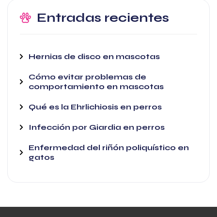
Entradas recientes
Hernias de disco en mascotas
Cómo evitar problemas de
comportamiento en mascotas
Qué es la Ehrlichiosis en perros
Infección por Giardia en perros
Enfermedad del riñón poliquístico en
gatos