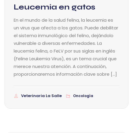
Leucemia en gatos
En el mundo de la salud felina, la leucemia es
un virus que afecta a los gatos. Puede debilitar
el sistema inmunológico del felino, dejándolo
vulnerable a diversas enfermedades. La
leucemia felina, o FeLV por sus siglas en inglés
(Feline Leukemia Virus), es un tema crucial que
merece nuestra atención. A continuación,
proporcionaremos información clave sobre […]
Veterinaria La Salle
Oncología