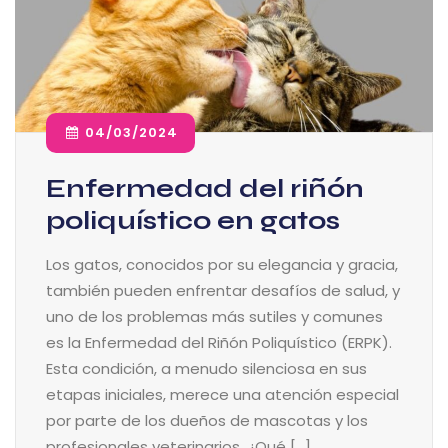
04/03/2024
Enfermedad del riñón
poliquístico en gatos
Los gatos, conocidos por su elegancia y gracia,
también pueden enfrentar desafíos de salud, y
uno de los problemas más sutiles y comunes
es la Enfermedad del Riñón Poliquístico (ERPK).
Esta condición, a menudo silenciosa en sus
etapas iniciales, merece una atención especial
por parte de los dueños de mascotas y los
profesionales veterinarios. ¿Qué […]