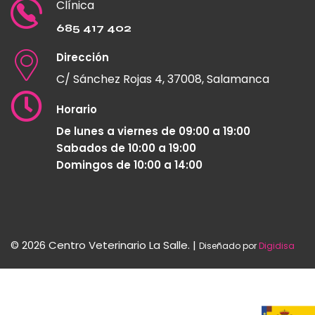
Clínica
685 417 402
Dirección
C/ Sánchez Rojas 4, 37008, Salamanca
Horario
De lunes a viernes de 09:00 a 19:00
Sabados de 10:00 a 19:00
Domingos de 10:00 a 14:00
© 2026 Centro Veterinario La Salle. |
Diseñado por
Digidisa