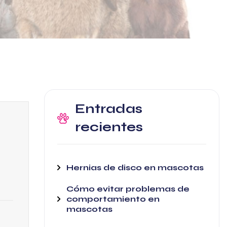
Entradas
recientes
Hernias de disco en mascotas
Cómo evitar problemas de
comportamiento en
mascotas