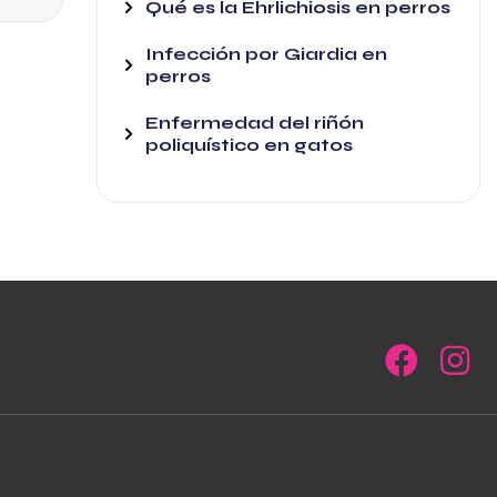
Qué es la Ehrlichiosis en perros
Infección por Giardia en
perros
Enfermedad del riñón
poliquístico en gatos