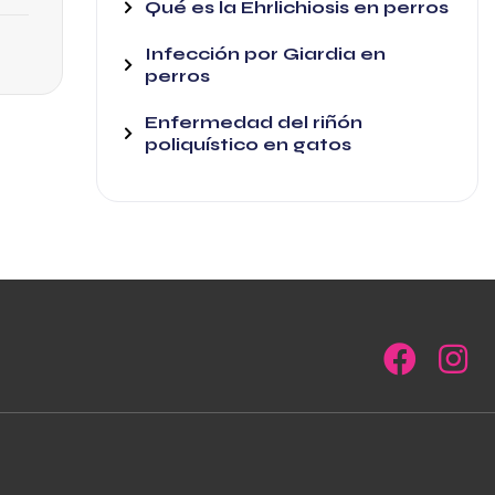
Qué es la Ehrlichiosis en perros
Infección por Giardia en
perros
Enfermedad del riñón
poliquístico en gatos