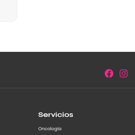
Servicios
Oncología