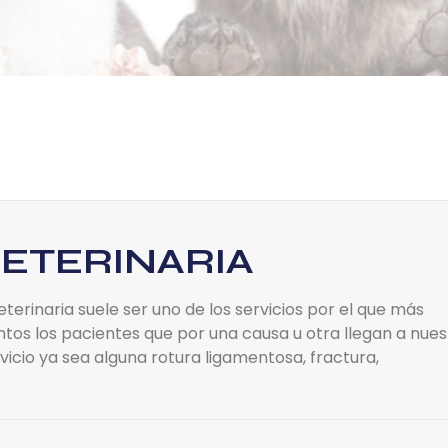
ETERINARIA
terinaria suele ser uno de los servicios por el que más
ntos los pacientes que por una causa u otra llegan a nues
icio ya sea alguna rotura ligamentosa, fractura,