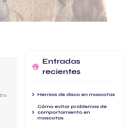
Entradas
recientes
Hernias de disco en mascotas
tro
Cómo evitar problemas de
comportamiento en
mascotas