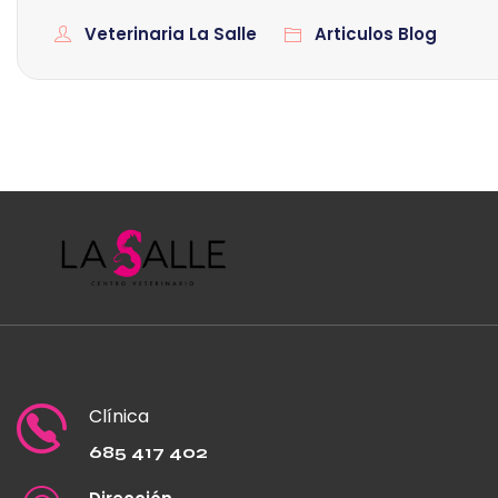
Veterinaria La Salle
Articulos Blog
Clínica
685 417 402