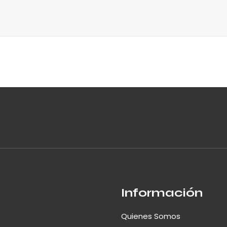
Información
Quienes Somos