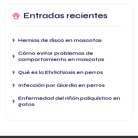
Entradas recientes
Hernias de disco en mascotas
Cómo evitar problemas de
comportamiento en mascotas
Qué es la Ehrlichiosis en perros
Infección por Giardia en perros
Enfermedad del riñón poliquístico en
gatos