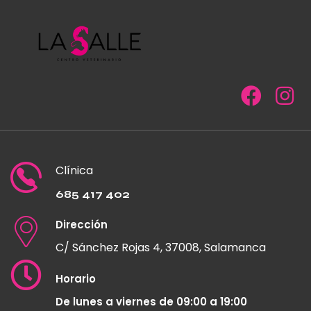
Clínica
685 417 402
Dirección
C/ Sánchez Rojas 4, 37008, Salamanca
Horario
De lunes a viernes de 09:00 a 19:00