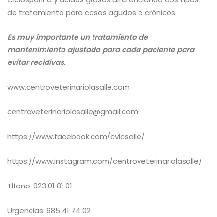
de tratamiento para casos agudos o crónicos.
Es muy importante un tratamiento de
mantenimiento ajustado para cada paciente para
evitar recidivas.
www.centroveterinariolasalle.com
centroveterinariolasalle@gmail.com
https://www.facebook.com/cvlasalle/
https://www.instagram.com/centroveterinariolasalle/
Tlfono: 923 01 81 01
Urgencias: 685 41 74 02