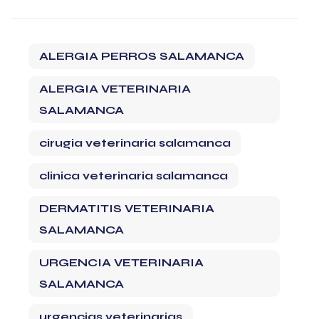
ALERGIA PERROS SALAMANCA
ALERGIA VETERINARIA
SALAMANCA
cirugia veterinaria salamanca
clinica veterinaria salamanca
DERMATITIS VETERINARIA
SALAMANCA
URGENCIA VETERINARIA
SALAMANCA
urgencias veterinarias