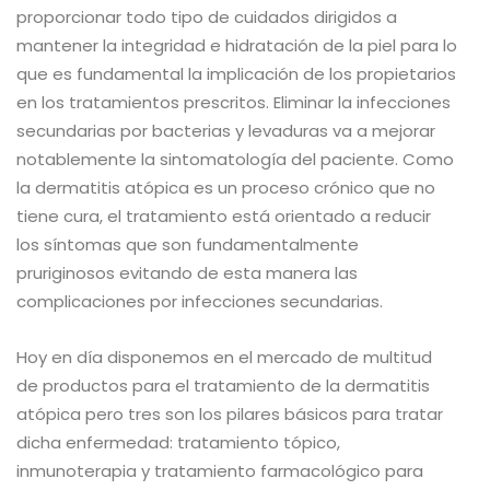
proporcionar todo tipo de cuidados dirigidos a
mantener la integridad e hidratación de la piel para lo
que es fundamental la implicación de los propietarios
en los tratamientos prescritos. Eliminar la infecciones
secundarias por bacterias y levaduras va a mejorar
notablemente la sintomatología del paciente. Como
la dermatitis atópica es un proceso crónico que no
tiene cura, el tratamiento está orientado a reducir
los síntomas que son fundamentalmente
pruriginosos evitando de esta manera las
complicaciones por infecciones secundarias.
Hoy en día disponemos en el mercado de multitud
de productos para el tratamiento de la dermatitis
atópica pero tres son los pilares básicos para tratar
dicha enfermedad: tratamiento tópico,
inmunoterapia y tratamiento farmacológico para