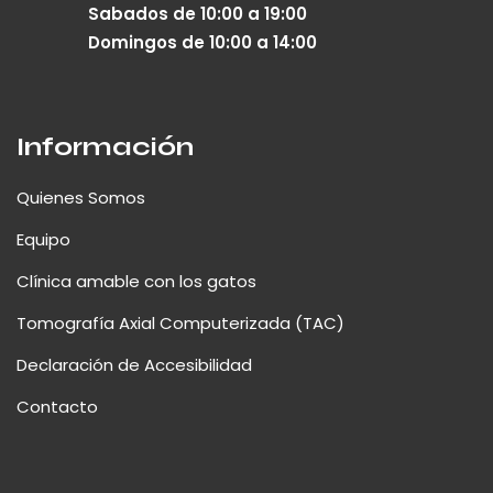
Sabados de 10:00 a 19:00
Domingos de 10:00 a 14:00
Información
Quienes Somos
Equipo
Clínica amable con los gatos
Tomografía Axial Computerizada (TAC)
Declaración de Accesibilidad
Contacto